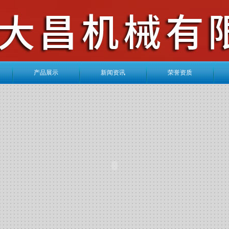
产品展示
新闻资讯
荣誉资质