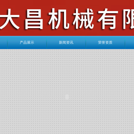
产品展示
新闻资讯
荣誉资质