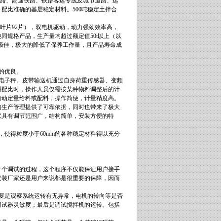
铁路、高速铁路、铁路客运专线及城市道路、运
配比准确的基层稳定材料。500吨稳定土拌合
拌叶片92片），双电机驱动，动力强劲效率高，
同规格产品，生产量均超过额定值50t以上（以
极佳，极大的降低了保养工作量，且产品寿命成
的优良。
电子秤。皮带输送机通过自身荷重传感器、变频
料配比时，操作人员仅需按某种物料调整后的计
自动定量给料或配料，操作简便，计量精度高。
的生产管理提供了可靠依据，同时也带来了极大
它具有调节范围广，结构简单，安装方便的特
使得粒度小于60mm的各种稳定材料得以充分
一个调试的过程，这个程序不仅能保证用户接手
安装厂家还是用户来说都是很重要的保障，因而
要是观察系统运转有无异常，电机的转向等是否
调试器灵敏度；最后是调试搅拌机的运转。包括