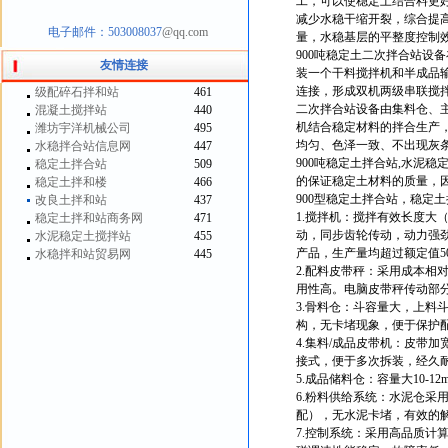
工，可以使稳定土结合料更好
减少水稳干缩开裂，综合提
电子邮件：503008037
@qq.com
量，水稳基层的平整度控制
900吨稳定土二次拌合站设
友情连接
装一个干料搅拌机和半成品
连接，形成双机两级串联搅拌
级配碎石拌和站
461
二次拌合站设备由集料仓、
混凝土搅拌站
440
机结合稳定材料的拌合生产
潍坊宇洋机械公司
495
均匀、色泽一致、不出现灰
水稳拌合站信息网
447
900吨稳定土拌合站,水泥
稳定土拌合站
509
的保证稳定土材料的质量，
稳定土拌和楼
466
900型稳定土拌合站，稳定
改良土拌和站
437
1.搅拌机：搅拌有效长度大
稳定土拌和站商务网
471
动，同步齿轮传动，动力强
水泥稳定土搅拌站
455
产品，生产量均超过额定值5
水稳拌和站贸易网
445
2.配料皮带秤：采用成本
用性高。电脑皮带秤传动部
3.骨料仓：斗容量大，上料
构，无卡堵现象，便于保护
4.集料/成品皮带机：皮带加
接式，便于多次拆装，经久
5.成品储料仓：容量大10-
6.粉料供给系统：水泥仓
配），无水泥卡堵，有效的
7.控制系统：采用高品质