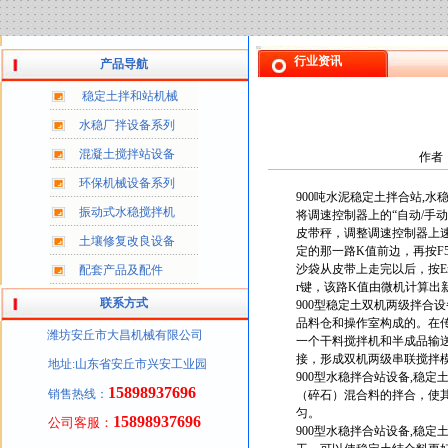
行业资讯
产品导航
稳定土拌和站机械
水稳厂拌设备系列
混凝土搅拌站设备
作者
环保机械设备系列
900吨水泥稳定土拌合站,
振动式水稳搅拌机
将调速控制器上的“自动/手
皮带秤，调整调速控制器上速
土壤修复改良设备
定的那一路K值前边，再按F
沙袋从皮带上走完以后，按E
配套产品及配件
r键，该路K值由微机计算出
联系方式
900型稳定土双机两级拌合
品料仓和操作室构成的。在
潍坊安丘市大昌机械有限公司
一个干料搅拌机和半成品输
接，形成双机两级串联搅拌
地址:山东省安丘市兴安工业园
900型水稳拌合站设备,稳
15898937696
销售热线：
（碎石）混合料的拌合，使
匀。
15898937696
公司客服：
900型水稳拌合站设备,稳