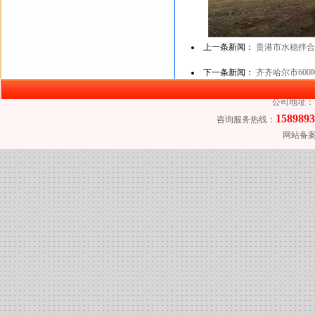
上一条新闻：
贵港市水稳拌合
下一条新闻：
齐齐哈尔市60
公司地址：
158989
咨询服务热线：
网站备