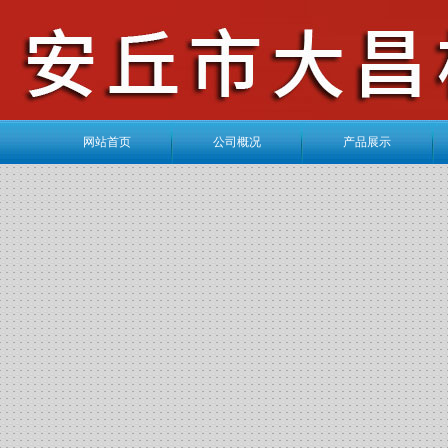
网站首页
公司概况
产品展示