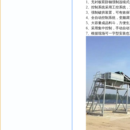
1、无衬板双卧轴强制连续
2、控制系统采用工控系统
3、强制破拱装置，可有效保
4、全自动控制系统，变频
5、大容量成品料斗，方便生
6、采用集中控制，手动自动
7、根据现场可一字型安装也