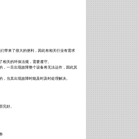
我们带来了很大的便利，因此有相关行业有需求
了相关的环保法规，需要遵守。
要的，一旦出现故障整个设备将无法运作，因此其
的，当其出现故障时能及时及时处理解决。
否完好。
养