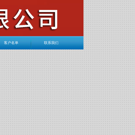
客户名单
联系我们