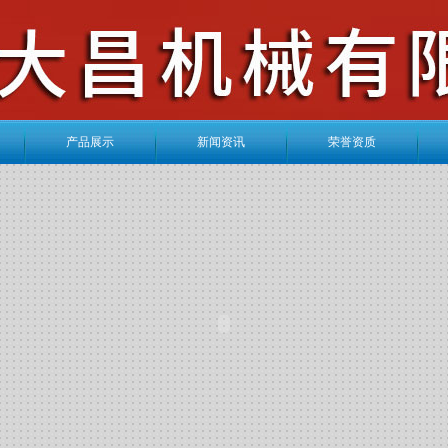
产品展示
新闻资讯
荣誉资质