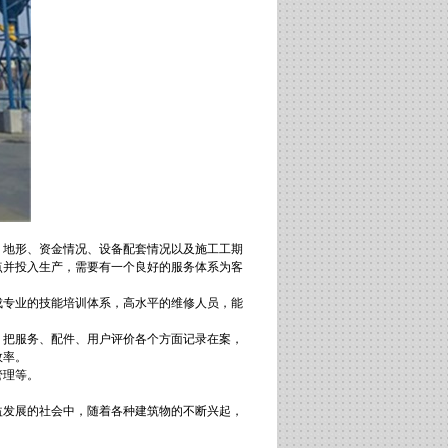
、地形、资金情况、设备配套情况以及施工工期
点并投入生产，需要有一个良好的服务体系为客
成专业的技能培训体系，高水平的维修人员，能
，把服务、配件、用户评价各个方面记录在案，
效率。
管理等。
益发展的社会中，随着各种建筑物的不断兴起，