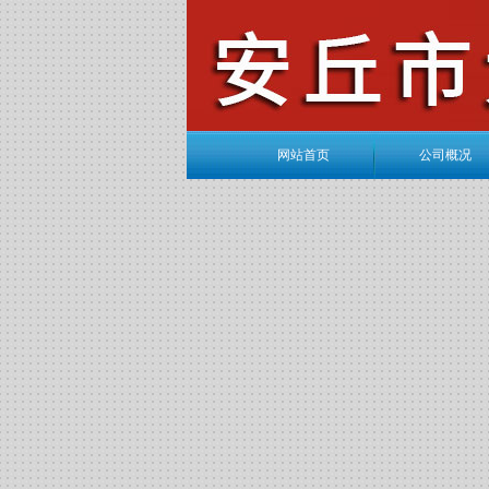
网站首页
公司概况