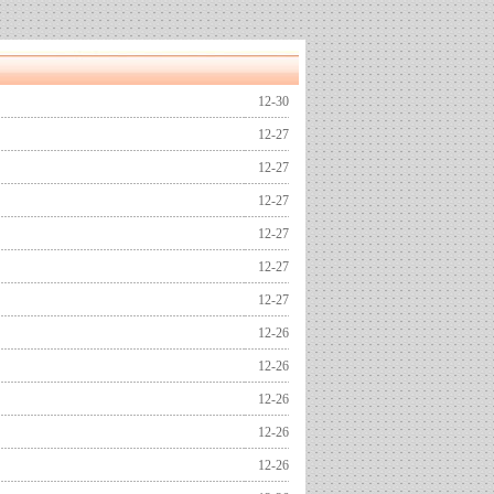
12-30
12-27
12-27
12-27
12-27
12-27
12-27
12-26
12-26
12-26
12-26
12-26