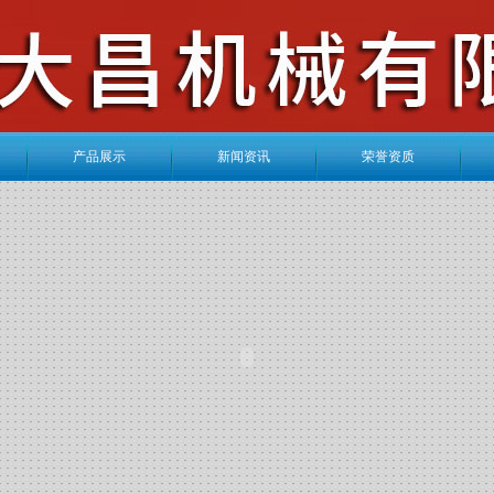
产品展示
新闻资讯
荣誉资质