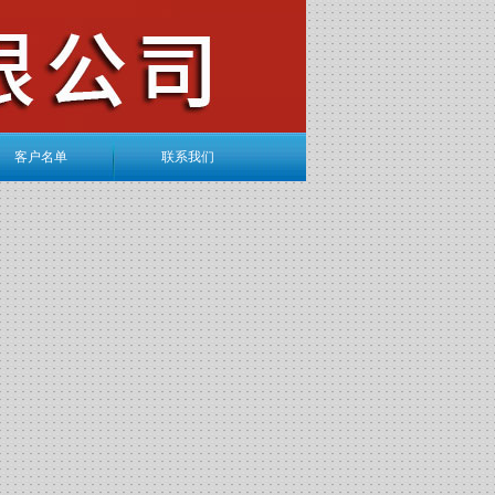
客户名单
联系我们