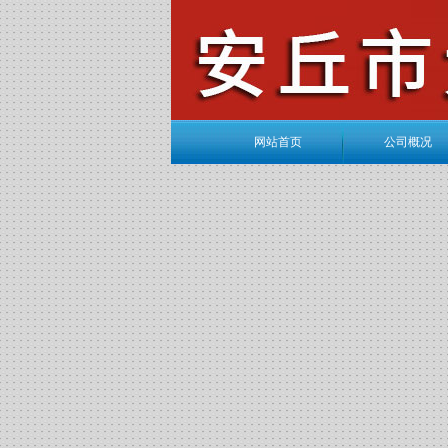
网站首页
公司概况