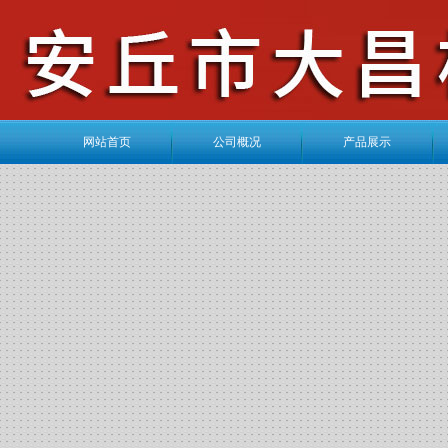
网站首页
公司概况
产品展示